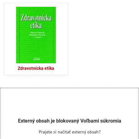
Zdravotnícka etika
Externý obsah je blokovaný Voľbami súkromia
Prajete si načítať externý obsah?