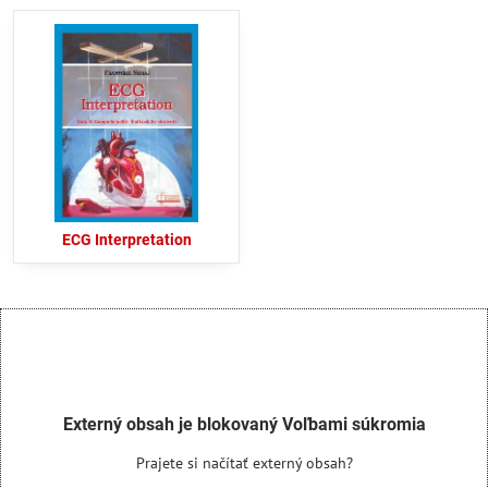
ECG Interpretation
Externý obsah je blokovaný Voľbami súkromia
Prajete si načítať externý obsah?