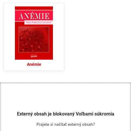
Anémie
Externý obsah je blokovaný Voľbami súkromia
Prajete si načítať externý obsah?